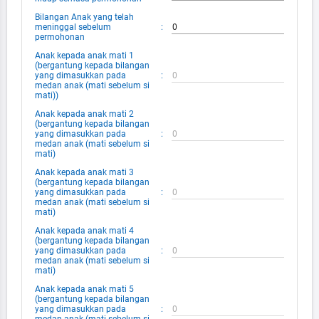
Bilangan Anak yang telah
meninggal sebelum
:
permohonan
Anak kepada anak mati 1
(bergantung kepada bilangan
yang dimasukkan pada
:
medan anak (mati sebelum si
mati))
Anak kepada anak mati 2
(bergantung kepada bilangan
yang dimasukkan pada
:
medan anak (mati sebelum si
mati)
Anak kepada anak mati 3
(bergantung kepada bilangan
yang dimasukkan pada
:
medan anak (mati sebelum si
mati)
Anak kepada anak mati 4
(bergantung kepada bilangan
yang dimasukkan pada
:
medan anak (mati sebelum si
mati)
Anak kepada anak mati 5
(bergantung kepada bilangan
yang dimasukkan pada
: