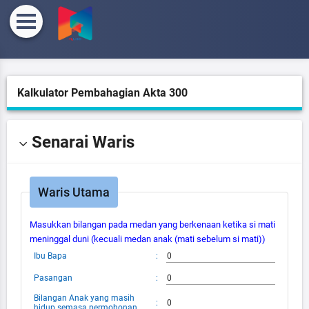
Kalkulator Pembahagian Akta 300
Senarai Waris
Waris Utama
Masukkan bilangan pada medan yang berkenaan ketika si mati
meninggal duni (kecuali medan anak (mati sebelum si mati))
Ibu Bapa
:
Pasangan
:
Bilangan Anak yang masih
:
hidup semasa permohonan