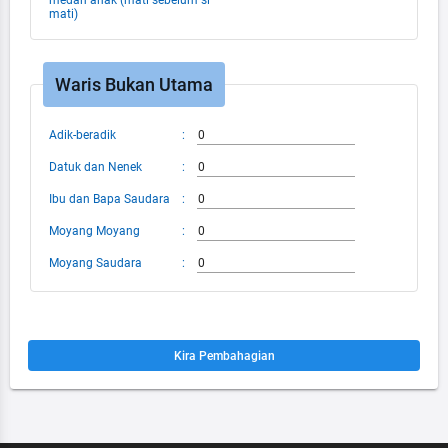
medan anak (mati sebelum si
mati)
Waris Bukan Utama
Adik-beradik
:
Datuk dan Nenek
:
Ibu dan Bapa Saudara
:
Moyang Moyang
:
Moyang Saudara
:
Kira Pembahagian